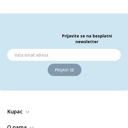
Prijavite se na besplatni
newsletter
PRIJAVI SE
Kupac
O nama