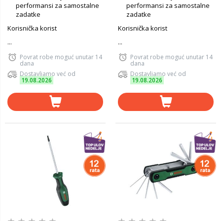
performansi za samostalne
performansi za samostalne
zadatke
zadatke
Korisnička korist
Korisnička korist
...
...
Povrat robe moguć unutar 14
Povrat robe moguć unutar 14
dana
dana
Dostavljamo već od
Dostavljamo već od
19.08.2026
19.08.2026