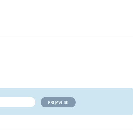
PRIJAVI SE