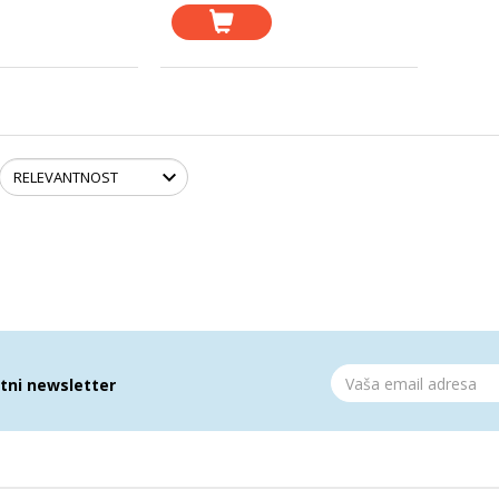
atni newsletter