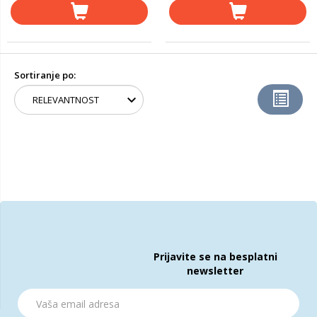
Sortiranje po:
Prijavite se na besplatni
newsletter