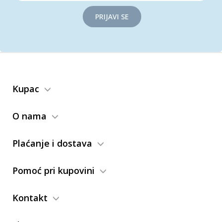
PRIJAVI SE
Kupac
O nama
Plaćanje i dostava
Pomoć pri kupovini
Kontakt