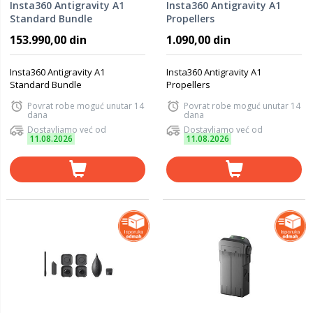
Insta360 Antigravity A1
Insta360 Antigravity A1
Standard Bundle
Propellers
153.990,00 din
1.090,00 din
Insta360 Antigravity A1
Insta360 Antigravity A1
Standard Bundle
Propellers
Povrat robe moguć unutar 14
Povrat robe moguć unutar 14
dana
dana
Dostavljamo već od
Dostavljamo već od
11.08.2026
11.08.2026