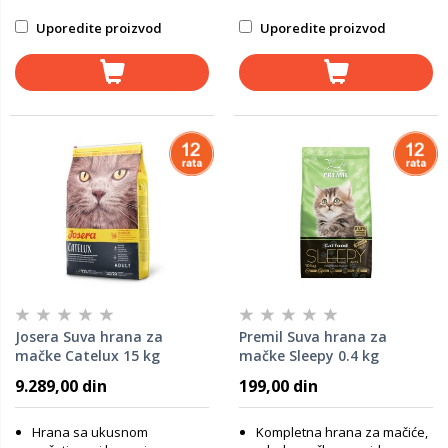
Uporedite proizvod
Uporedite proizvod
Josera Suva hrana za
Premil Suva hrana za
mačke Catelux 15 kg
mačke Sleepy 0.4 kg
9.289,00 din
199,00 din
Hrana sa ukusnom
Kompletna hrana za mačiće,