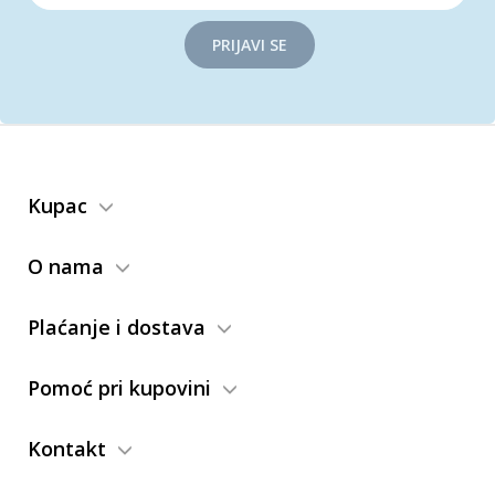
PRIJAVI SE
Kupac
O nama
Plaćanje i dostava
Pomoć pri kupovini
Kontakt