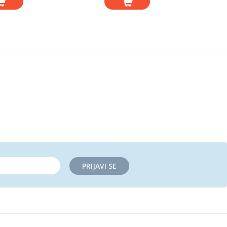
PRIJAVI SE