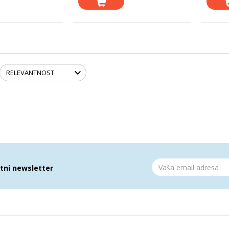
atni newsletter