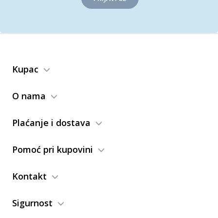
Kupac
O nama
Plaćanje i dostava
Pomoć pri kupovini
Kontakt
Sigurnost