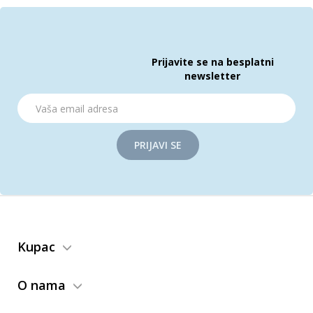
Prijavite se na besplatni
newsletter
PRIJAVI SE
Kupac
O nama