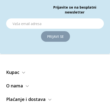
Prijavite se na besplatni
newsletter
PRIJAVI SE
Kupac
O nama
Plaćanje i dostava