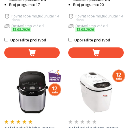
Broj programa: 17
Broj programa: 20
Povrat robe moguć unutar 14
Povrat robe moguć unutar 14
dana
dana
Dostavljamo već od
Dostavljamo već od
13.08.2026
13.08.2026
Uporedite proizvod
Uporedite proizvod