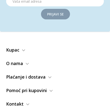
PRIJAVI SE
Kupac
O nama
Plaćanje i dostava
Pomoć pri kupovini
Kontakt