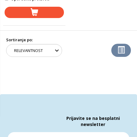
Sortiranje po:
Prijavite se na besplatni
newsletter