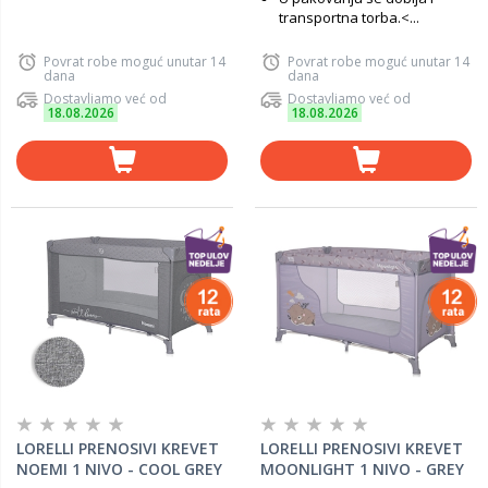
transportna torba.<...
Povrat robe moguć unutar 14
Povrat robe moguć unutar 14
dana
dana
Dostavljamo već od
Dostavljamo već od
18.08.2026
18.08.2026
LORELLI PRENOSIVI KREVET
LORELLI PRENOSIVI KREVET
NOEMI 1 NIVO - COOL GREY
MOONLIGHT 1 NIVO - GREY