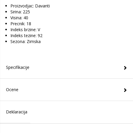
Proizvodjac: Davanti
Sirina: 225
Visina: 40
Precnik: 18
Indeks brzine: V
Indeks tezine: 92
Sezona: Zimska
Specifikacije
Ocene
Deklaracija