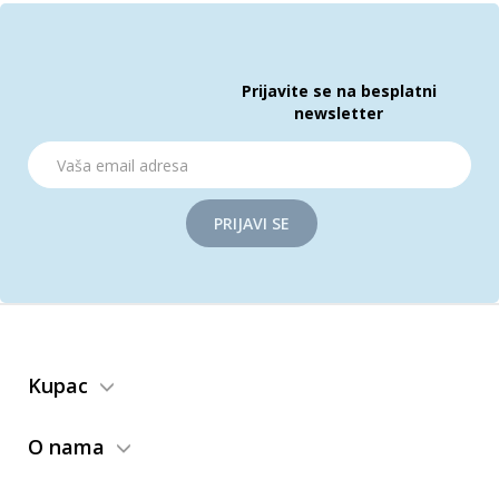
Prijavite se na besplatni
newsletter
PRIJAVI SE
Kupac
O nama