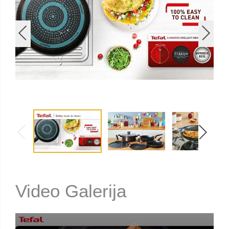
Video Galerija