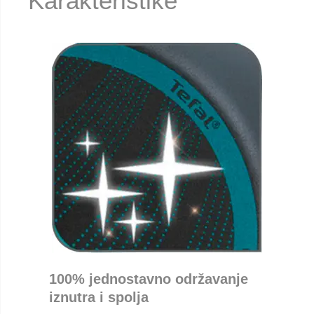
Karakteristike
100% jednostavno održavanje
iznutra i spolja