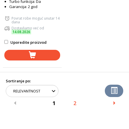
Turbo funkcija: Da
Garancija: 2 god
Povrat robe moguć unutar 14
dana
Dostavljamo već od
14.08.2026
Uporedite proizvod
Sortiranje po:
1
2