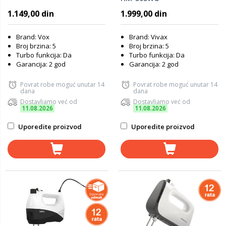
1.149,00 din
1.999,00 din
Brand: Vox
Brand: Vivax
Broj brzina: 5
Broj brzina: 5
Turbo funkcija: Da
Turbo funkcija: Da
Garancija: 2 god
Garancija: 2 god
Povrat robe moguć unutar 14
Povrat robe moguć unutar 14
dana
dana
Dostavljamo već od
Dostavljamo već od
11.08.2026
11.08.2026
Uporedite proizvod
Uporedite proizvod