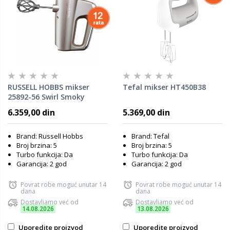
RUSSELL HOBBS mikser
Tefal mikser HT450B38
25892-56 Swirl Smoky
Quartz
6.359,00 din
5.369,00 din
Brand: Russell Hobbs
Brand: Tefal
Broj brzina: 5
Broj brzina: 5
Turbo funkcija: Da
Turbo funkcija: Da
Garancija: 2 god
Garancija: 2 god
Povrat robe moguć unutar 14
Povrat robe moguć unutar 14
dana
dana
Dostavljamo već od
Dostavljamo već od
14.08.2026
13.08.2026
Uporedite proizvod
Uporedite proizvod