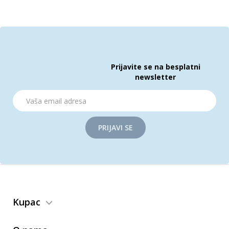
Prijavite se na besplatni
newsletter
PRIJAVI SE
Kupac