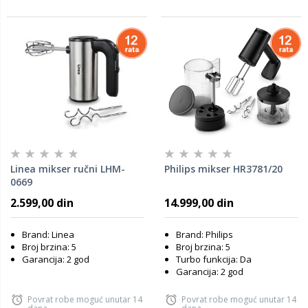
Linea mikser ručni LHM-
Philips mikser HR3781/20
0669
2.599,00 din
14.999,00 din
Brand: Linea
Brand: Philips
Broj brzina: 5
Broj brzina: 5
Garancija: 2 god
Turbo funkcija: Da
Garancija: 2 god
Povrat robe moguć unutar 14
Povrat robe moguć unutar 14