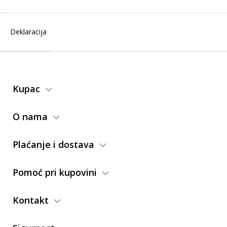
Deklaracija
Kupac
O nama
Plaćanje i dostava
Pomoć pri kupovini
Kontakt