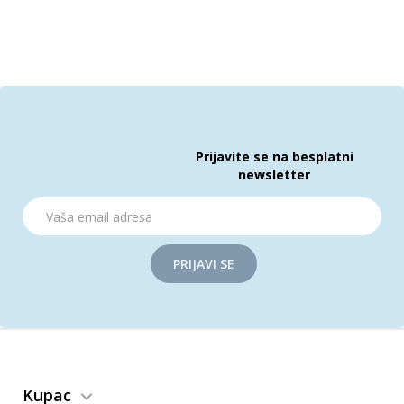
Prijavite se na besplatni
newsletter
PRIJAVI SE
Kupac