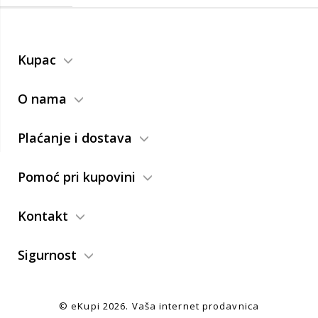
Kupac
O nama
Plaćanje i dostava
Pomoć pri kupovini
Kontakt
Sigurnost
© eKupi
2026. Vaša internet prodavnica