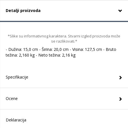
Detalji proizvoda
*Slike su informativnog karaktera. Stvarni izgled proizvoda može
se razlikovati.*
- Dužina: 15,0 cm - Širina: 20,0 cm - Visina: 127,5 cm - Bruto
težina: 2,160 kg - Neto težina: 2,16 kg
Specifikacije
Ocene
Deklaracija