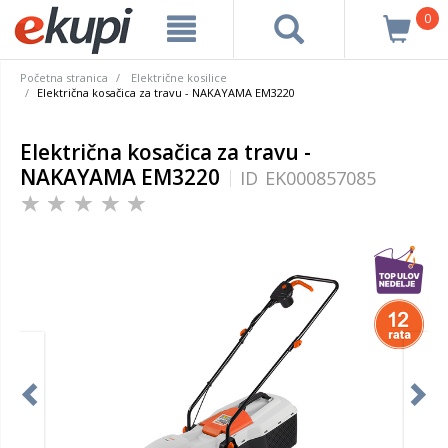
0
Početna stranica
Električne kosilice
Električna kosačica za travu - NAKAYAMA EM3220
Električna kosačica za travu -
NAKAYAMA EM3220
ID
EK000857085