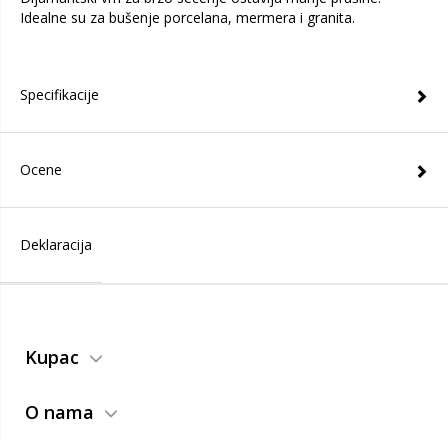
Idealne su za bušenje porcelana, mermera i granita.
Specifikacije
Ocene
Deklaracija
Kupac
O nama