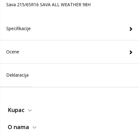
Sava 215/65R16 SAVA ALL WEATHER 98H
Specifikacije
Ocene
Deklaracija
Kupac
O nama