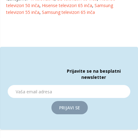
televizori 50 inča
,
Hisense televizori 65 inča
,
Samsung
televizori 55 inča
,
Samsung televizori 65 inča
Prijavite se na besplatni
newsletter
PRIJAVI SE