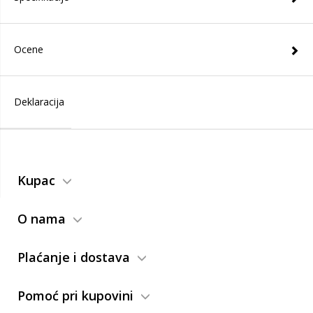
Ocene
Deklaracija
Kupac
O nama
Plaćanje i dostava
Pomoć pri kupovini