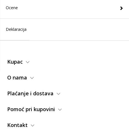
Ocene
Deklaracija
Kupac
O nama
Plaćanje i dostava
Pomoć pri kupovini
Kontakt