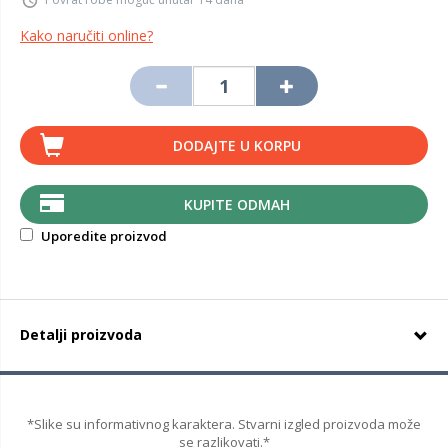
Kako naručiti online?
DODAJTE U KORPU
KUPITE ODMAH
Uporedite proizvod
Detalji proizvoda
*Slike su informativnog karaktera. Stvarni izgled proizvoda može
se razlikovati.*