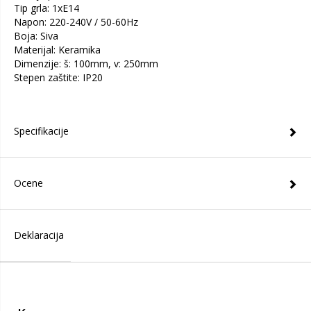
Tip grla: 1xE14
Napon: 220-240V / 50-60Hz
Boja: Siva
Materijal: Keramika
Dimenzije: š: 100mm, v: 250mm
Stepen zaštite: IP20
Specifikacije
Ocene
Deklaracija