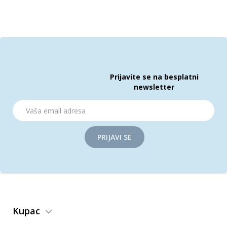
Prijavite se na besplatni
newsletter
PRIJAVI SE
Kupac