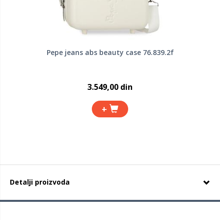
Pepe jeans abs beauty case 76.839.2f
3.549,00 din
+
Detalji proizvoda