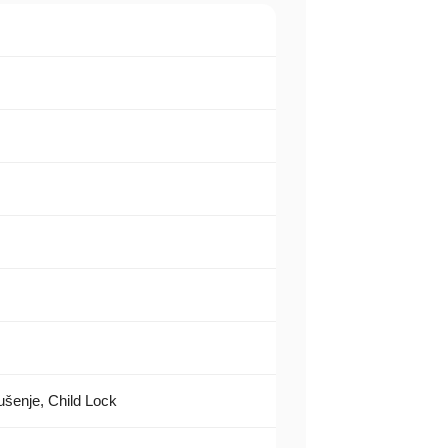
ušenje, Child Lock