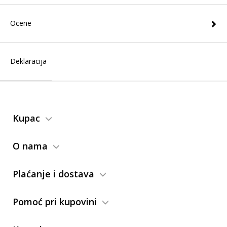
Ocene
Deklaracija
Kupac
O nama
Plaćanje i dostava
Pomoć pri kupovini