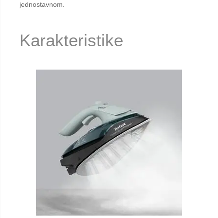
jednostavnom.
Karakteristike