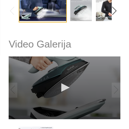
Video Galerija