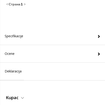
Specifikacije
Ocene
Deklaracija
Kupac