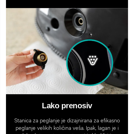
Lako prenosiv
Stanica za peglanje je dizajnirana za efikasno
peglanje velikih količina veša. Ipak, lagan je i