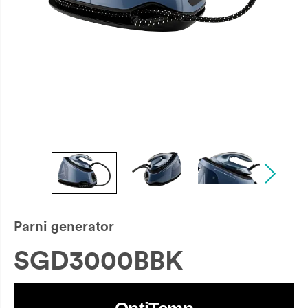
Parni generator
SGD3000BBK