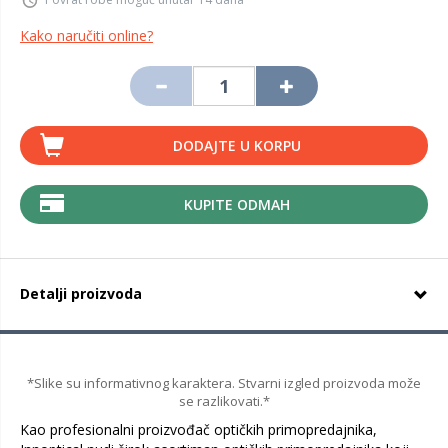
Kako naručiti online?
DODAJTE U KORPU
KUPITE ODMAH
Detalji proizvoda
*Slike su informativnog karaktera. Stvarni izgled proizvoda može
se razlikovati.*
Kao profesionalni proizvođač optičkih primopredajnika,