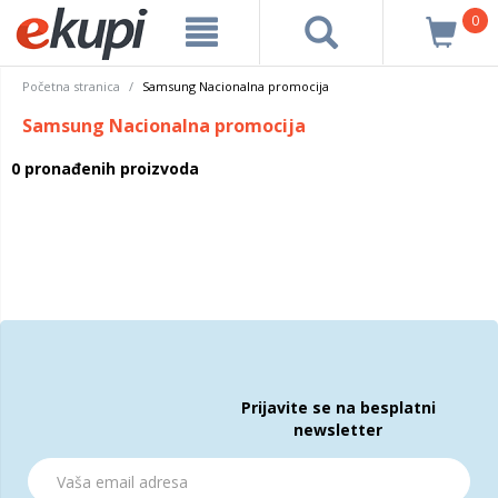
0
Početna stranica
Samsung Nacionalna promocija
Samsung Nacionalna promocija
0 pronađenih proizvoda
Prijavite se na besplatni
newsletter