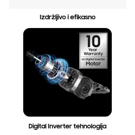
Izdržljivo i efikasno
Digital Inverter tehnologija