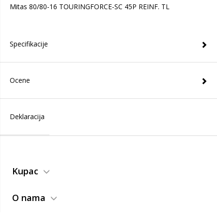
Mitas 80/80-16 TOURINGFORCE-SC 45P REINF. TL
Specifikacije
Ocene
Deklaracija
Kupac
O nama