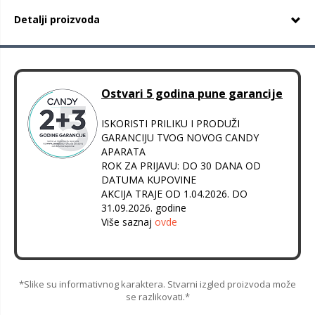
Detalji proizvoda
Ostvari 5 godina pune garancije
ISKORISTI PRILIKU I PRODUŽI
GARANCIJU TVOG NOVOG CANDY
APARATA
ROK ZA PRIJAVU: DO 30 DANA OD
DATUMA KUPOVINE
AKCIJA TRAJE OD 1.04.2026. DO
31.09.2026. godine
Više saznaj
ovde
*Slike su informativnog karaktera. Stvarni izgled proizvoda može
se razlikovati.*