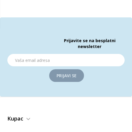
Prijavite se na besplatni
newsletter
PRIJAVI SE
Kupac