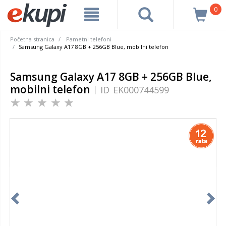
0
Početna stranica
Pametni telefoni
Samsung Galaxy A17 8GB + 256GB Blue, mobilni telefon
Samsung Galaxy A17 8GB + 256GB Blue,
mobilni telefon
ID
EK000744599