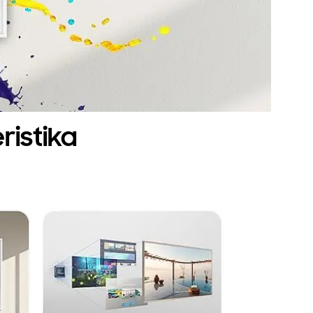
ristika