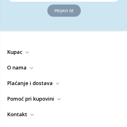
PRIJAVI SE
Kupac
O nama
Plaćanje i dostava
Pomoć pri kupovini
Kontakt