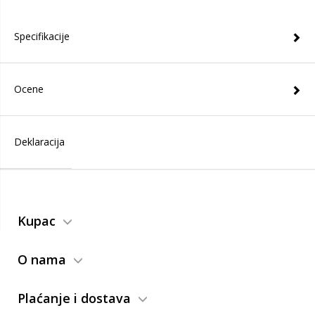
Specifikacije
Ocene
Deklaracija
Kupac
O nama
Plaćanje i dostava