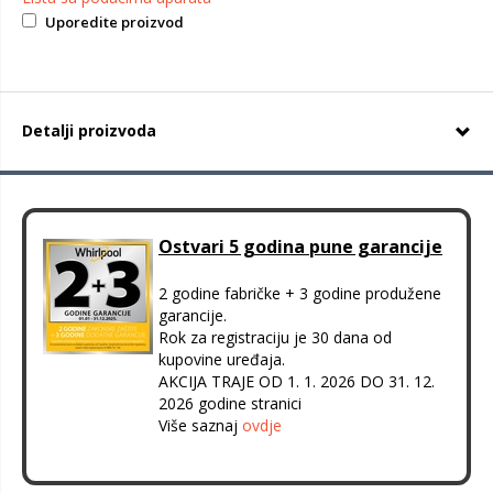
Uporedite proizvod
Detalji proizvoda
Ostvari 5 godina pune garancije
2 godine fabričke + 3 godine produžene
garancije.
Rok za registraciju je 30 dana od
kupovine uređaja.
AKCIJA TRAJE OD 1. 1. 2026 DO 31. 12.
2026 godine stranici
Više saznaj
ovdje