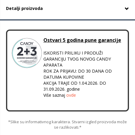
Detalji proizvoda
Ostvari 5 godina pune garancije
ISKORISTI PRILIKU I PRODUŽI
GARANCIJU TVOG NOVOG CANDY
APARATA
ROK ZA PRIJAVU: DO 30 DANA OD
DATUMA KUPOVINE
AKCIJA TRAJE OD 1.04.2026. DO
31.09.2026. godine
Više saznaj
ovde
*Slike su informativnog karaktera. Stvarni izgled proizvoda može
se razlikovati.*