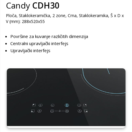
Candy
CDH30
Ploča, Staklokeramička, 2 zone, Crna, Staklokeramika, Š x D x
V (mm): 288x520x55
Površine za kuvanje različitih dimenzija
Centralni upravljački interfejs
Upravljački interfejs