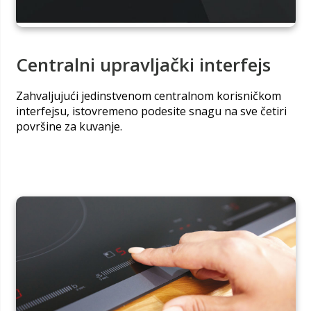
Centralni upravljački interfejs
Zahvaljujući jedinstvenom centralnom korisničkom
interfejsu, istovremeno podesite snagu na sve četiri
površine za kuvanje.