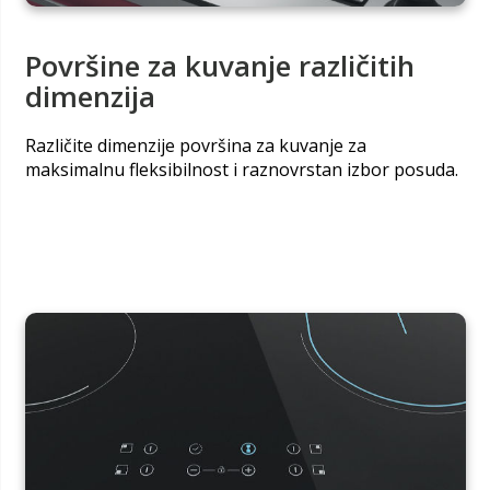
Površine za kuvanje različitih
dimenzija
Različite dimenzije površina za kuvanje za
maksimalnu fleksibilnost i raznovrstan izbor posuda.