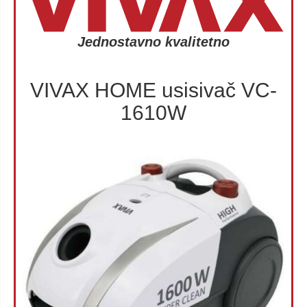
Jednostavno kvalitetno
VIVAX HOME usisivač VC-
1610W