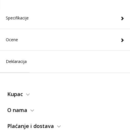
Specifikacije
Ocene
Deklaracija
Kupac
O nama
Plaćanje i dostava