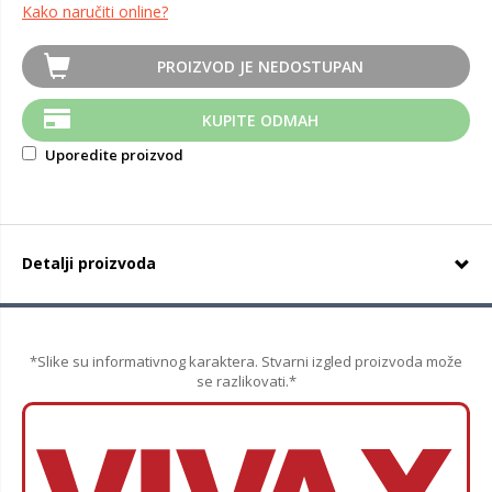
Kako naručiti online?
PROIZVOD JE NEDOSTUPAN
KUPITE ODMAH
Uporedite proizvod
Detalji proizvoda
*Slike su informativnog karaktera. Stvarni izgled proizvoda može
se razlikovati.*