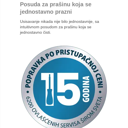
Posuda za prašinu koja se
jednostavno prazni
Usisavanje nikada nije bilo jednostavnije, sa
intuitivnom posudom za prašinu koja se
jednostavno čisti.