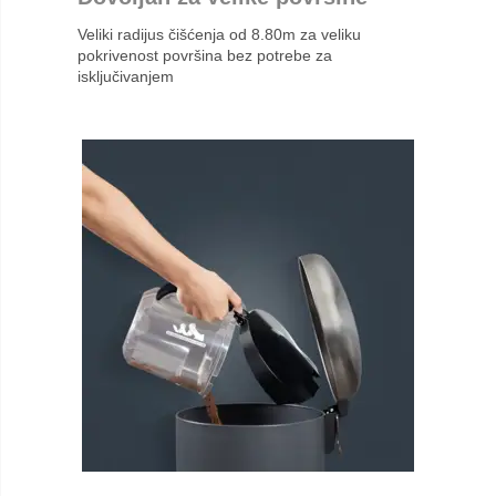
Veliki radijus čišćenja od 8.80m za veliku
pokrivenost površina bez potrebe za
isključivanjem