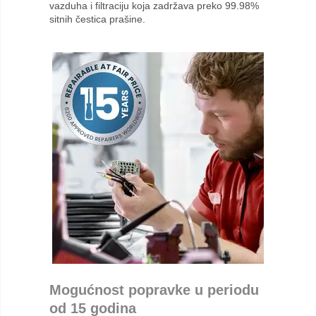
vazduha i filtraciju koja zadržava preko 99.98%
sitnih čestica prašine.
Mogućnost popravke u periodu
od 15 godina