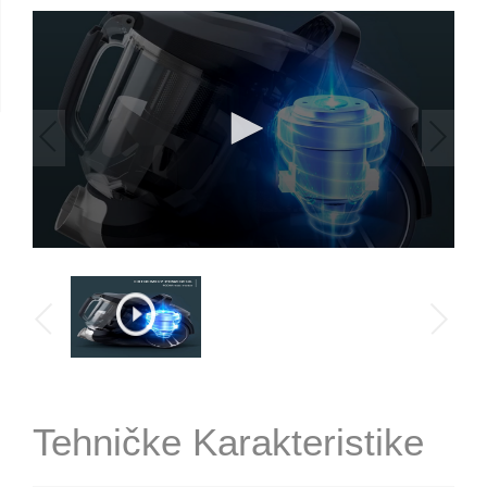
Tehničke Karakteristike