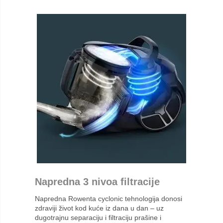
Napredna 3 nivoa filtracije
Napredna Rowenta cyclonic tehnologija donosi
zdraviji život kod kuće iz dana u dan – uz
dugotrajnu separaciju i filtraciju prašine i