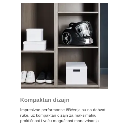
Kompaktan dizajn
Impresivne performanse čišćenja su na dohvat
ruke, uz kompaktan dizajn za maksimalnu
praktičnost i veću mogućnost manevrisanja