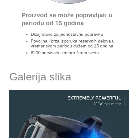
Proizvod se može popravljati u
periodu od 15 godina
Dizajnirano za jednostavnu popravku
Povoljna i brza isporuka rezervnih delova u
vremenskom periodu dužem od 15 godina
6200 servisnih centara širom sveta
Galerija slika