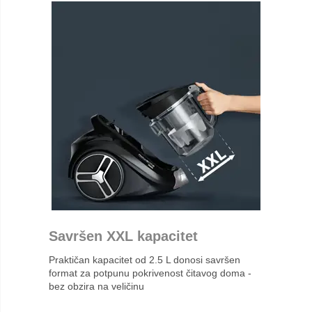
Savršen XXL kapacitet
Praktičan kapacitet od 2.5 L donosi savršen
format za potpunu pokrivenost čitavog doma -
bez obzira na veličinu