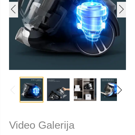
Video Galerija