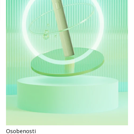
Osobenosti