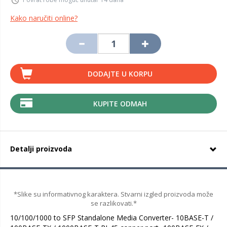
Kako naručiti online?
DODAJTE U KORPU
KUPITE ODMAH
Detalji proizvoda
*Slike su informativnog karaktera. Stvarni izgled proizvoda može
se razlikovati.*
10/100/1000 to SFP Standalone Media Converter- 10BASE-T /