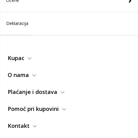
Ocene
Deklaracija
Kupac
O nama
Plaćanje i dostava
Pomoć pri kupovini
Kontakt