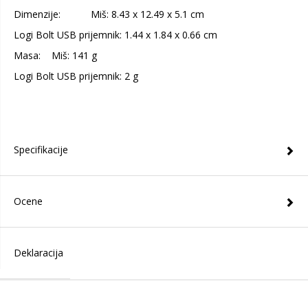
Dimenzije: Miš: 8.43 x 12.49 x 5.1 cm
Logi Bolt USB prijemnik: 1.44 x 1.84 x 0.66 cm
Masa: Miš: 141 g
Logi Bolt USB prijemnik: 2 g
Specifikacije
Ocene
Deklaracija