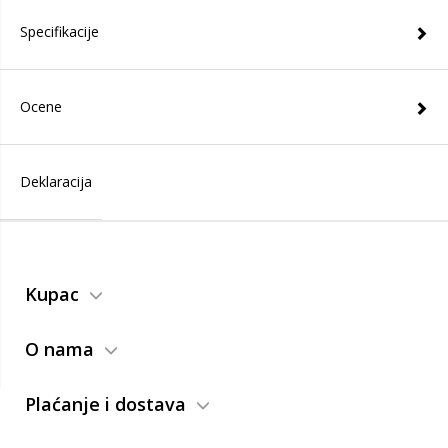
Specifikacije
Ocene
Deklaracija
Kupac
O nama
Plaćanje i dostava