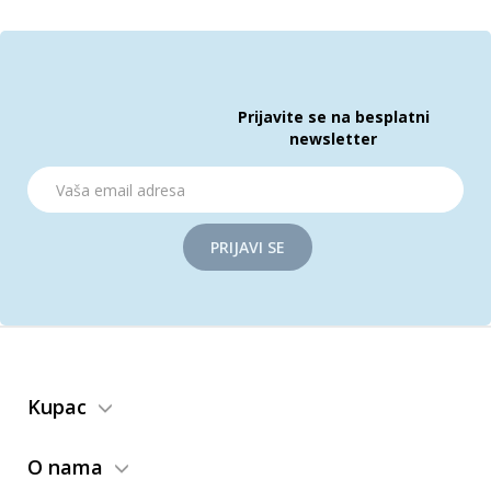
Prijavite se na besplatni
newsletter
PRIJAVI SE
Kupac
O nama